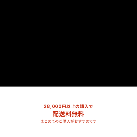
28,000円以上の購入で
配送料無料
まとめてのご購入がおすすめです