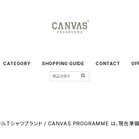
CATEGORY
SHOPPING GUIDE
CONTACT
OF
ルTシャツブランド / CANVAS PROGRAMME は、現在準