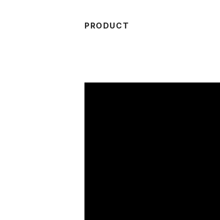
PRODUCT