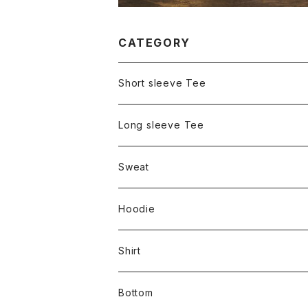
CATEGORY
Short sleeve Tee
Long sleeve Tee
Sweat
Hoodie
Shirt
Bottom